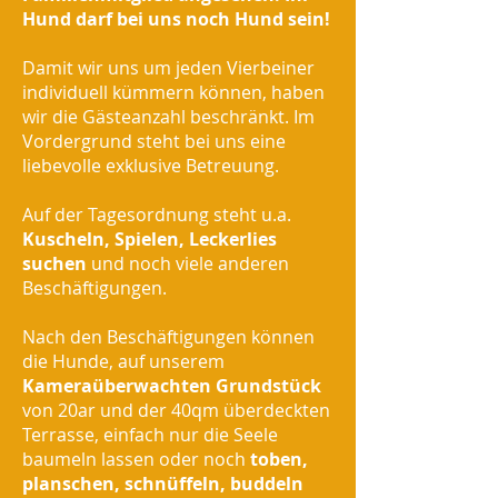
Hund darf bei uns noch Hund sein!
Damit wir uns um jeden Vierbeiner
individuell kümmern können, haben
wir die Gästeanzahl beschränkt. Im
Vordergrund steht bei uns eine
liebevolle exklusive Betreuung.
Auf der Tagesordnung steht u.a.
Kuscheln, Spielen, Leckerlies
suchen
und noch viele anderen
Beschäftigungen.
Nach den Beschäftigungen können
die Hunde, auf unserem
Kameraüberwachten Grundstück
von 20ar und der 40qm überdeckten
Terrasse, einfach nur die Seele
baumeln lassen oder noch
toben,
planschen, schnüffeln, buddeln